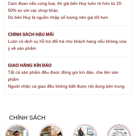
Cam đoan nếu cùng loại, thì giá bên Huy luôn rẻ hơn từ 20-
50% so với các shop khác.
Do bên Huy là nguồn nhập số lượng nên giá tốt hơn
CHÍNH SÁCH HẬU MÃI
Luôn có dịch vụ hỗ trợ đổi trả cho khách hàng nếu không vừa
ý về sản phẩm
GIAO HÀNG KÍN ĐÁO
Tất cả sản phẩm đều được đóng gói kín đáo, che tên sản
phẩm
Người nhận và giao đều không biết được nội dung bên trong
CHÍNH SÁCH