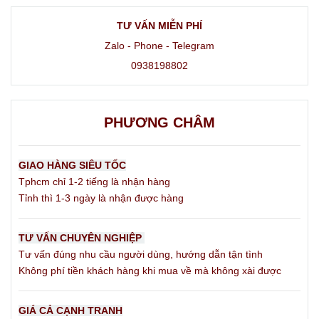
TƯ VẤN MIỄN PHÍ
Zalo - Phone - Telegram
0938198802
PHƯƠNG CHÂM
GIAO HÀNG SIÊU TỐC
Tphcm chỉ 1-2 tiếng là nhận hàng
Tỉnh thì 1-3 ngày là nhận được hàng
TƯ VẤN CHUYÊN NGHIỆP
Tư vấn đúng nhu cầu người dùng, hướng dẫn tận tình
Không phí tiền khách hàng khi mua về mà không xài được
GIÁ CẢ CẠNH TRANH