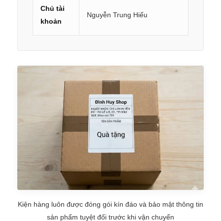
Chủ tài
Nguyễn Trung Hiếu
khoản
Kiện hàng luôn được đóng gói kín đáo và bảo mật thông tin
sản phẩm tuyệt đối trước khi vận chuyển