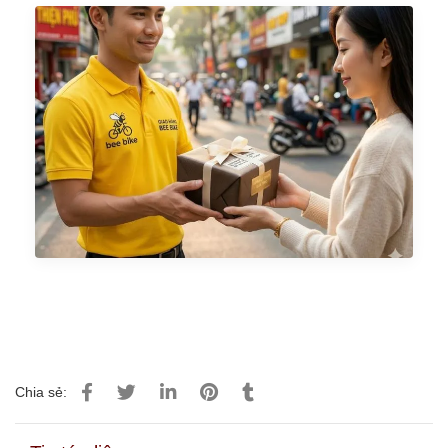
Chia sẻ: