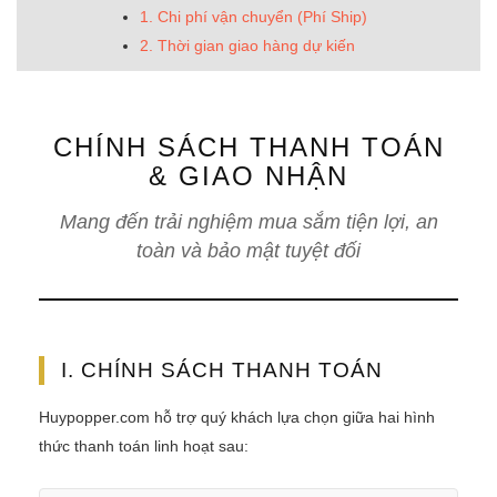
1. Chi phí vận chuyển (Phí Ship)
2. Thời gian giao hàng dự kiến
CHÍNH SÁCH THANH TOÁN
& GIAO NHẬN
Mang đến trải nghiệm mua sắm tiện lợi, an
toàn và bảo mật tuyệt đối
I. CHÍNH SÁCH THANH TOÁN
Huypopper.com hỗ trợ quý khách lựa chọn giữa hai hình
thức thanh toán linh hoạt sau: