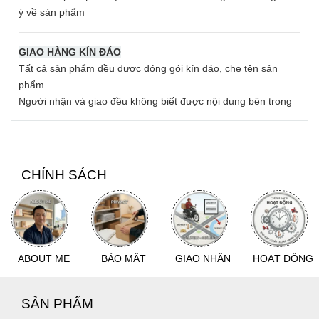
ý về sản phẩm
GIAO HÀNG KÍN ĐÁO
Tất cả sản phẩm đều được đóng gói kín đáo, che tên sản
phẩm
Người nhận và giao đều không biết được nội dung bên trong
CHÍNH SÁCH
ABOUT ME
BẢO MẬT
GIAO NHẬN
HOẠT ĐỘNG
SẢN PHẨM