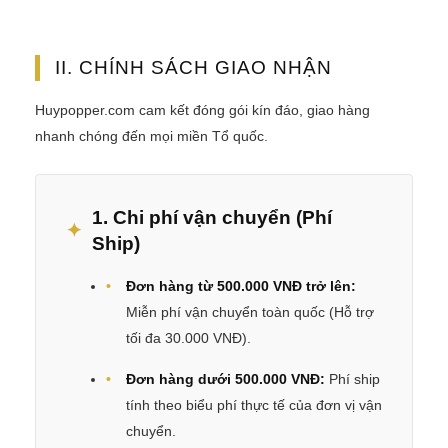
II. CHÍNH SÁCH GIAO NHẬN
Huypopper.com cam kết đóng gói kín đáo, giao hàng
nhanh chóng đến mọi miền Tổ quốc.
1. Chi phí vận chuyển (Phí
Ship)
Đơn hàng từ 500.000 VNĐ trở lên:
Miễn phí vận chuyển toàn quốc (Hỗ trợ
tối đa 30.000 VNĐ).
Đơn hàng dưới 500.000 VNĐ:
Phí ship
tính theo biểu phí thực tế của đơn vị vận
chuyển.