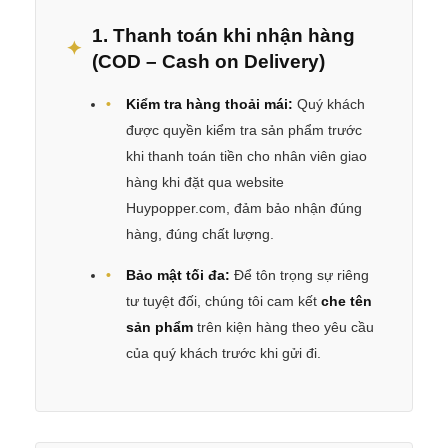
1. Thanh toán khi nhận hàng
(COD – Cash on Delivery)
Kiểm tra hàng thoải mái:
Quý khách
được quyền kiểm tra sản phẩm trước
khi thanh toán tiền cho nhân viên giao
hàng khi đặt qua website
Huypopper.com, đảm bảo nhận đúng
hàng, đúng chất lượng.
Bảo mật tối đa:
Để tôn trọng sự riêng
tư tuyệt đối, chúng tôi cam kết
che tên
sản phẩm
trên kiện hàng theo yêu cầu
của quý khách trước khi gửi đi.