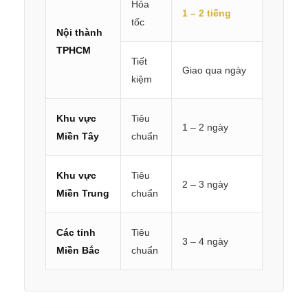
Hỏa
1 – 2 tiếng
tốc
Nội thành
TPHCM
Tiết
Giao qua ngày
kiệm
Khu vực
Tiêu
1 – 2 ngày
Miền Tây
chuẩn
Khu vực
Tiêu
2 – 3 ngày
Miền Trung
chuẩn
Các tỉnh
Tiêu
3 – 4 ngày
Miền Bắc
chuẩn