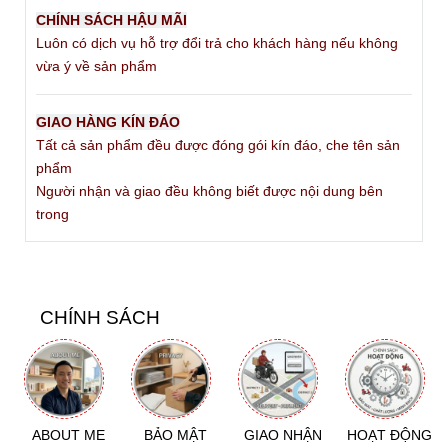
CHÍNH SÁCH HẬU MÃI
Luôn có dịch vụ hỗ trợ đổi trả cho khách hàng nếu không
vừa ý về sản phẩm
GIAO HÀNG KÍN ĐÁO
Tất cả sản phẩm đều được đóng gói kín đáo, che tên sản
phẩm
Người nhận và giao đều không biết được nội dung bên
trong
CHÍNH SÁCH
ABOUT ME
BẢO MẬT
GIAO NHẬN
HOẠT ĐỘNG