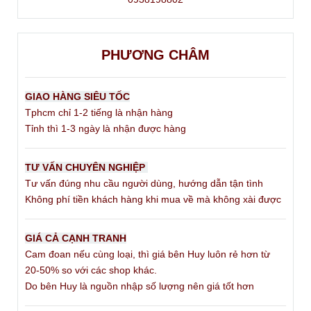
PHƯƠNG CHÂM
GIAO HÀNG SIÊU TỐC
Tphcm chỉ 1-2 tiếng là nhận hàng
Tỉnh thì 1-3 ngày là nhận được hàng
TƯ VẤN CHUYÊN NGHIỆP
Tư vấn đúng nhu cầu người dùng, hướng dẫn tận tình
Không phí tiền khách hàng khi mua về mà không xài được
GIÁ CẢ CẠNH TRANH
Cam đoan nếu cùng loại, thì giá bên Huy luôn rẻ hơn từ
20-50% so với các shop khác.
Do bên Huy là nguồn nhập số lượng nên giá tốt hơn