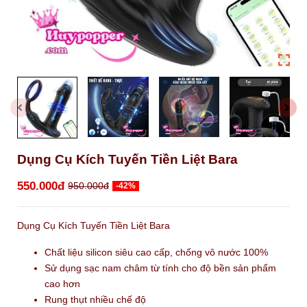
Dụng Cụ Kích Tuyến Tiền Liệt Bara
550.000đ
950.000đ
-42%
Dụng Cụ Kích Tuyến Tiền Liệt Bara
Chất liệu silicon siêu cao cấp, chống vô nước 100%
Sử dụng sạc nam châm từ tính cho độ bền sản phẩm
cao hơn
Rung thụt nhiều chế độ