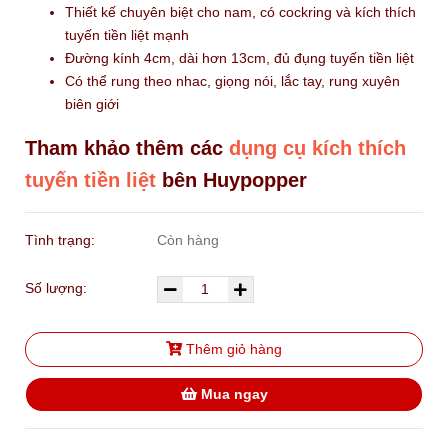
Thiết kế chuyên biệt cho nam, có cockring và kích thích
tuyến tiền liệt mạnh
Đường kính 4cm, dài hơn 13cm, đủ đụng tuyến tiền liệt
Có thể rung theo nhac, giọng nói, lắc tay, rung xuyên
biên giới
Tham khảo thêm các
dụng cụ kích thích
tuyến tiền liệt
bên Huypopper
Tình trạng:
Còn hàng
Số lượng:
Thêm giỏ hàng
Mua ngay