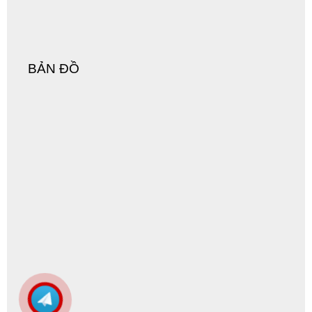
BẢN ĐỒ