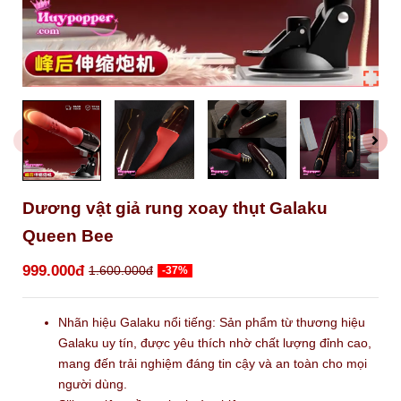
Dương vật giả rung xoay thụt Galaku
Queen Bee
999.000đ
1.600.000đ
-37%
Nhãn hiệu Galaku nổi tiếng: Sản phẩm từ thương hiệu
Galaku uy tín, được yêu thích nhờ chất lượng đỉnh cao,
mang đến trải nghiệm đáng tin cậy và an toàn cho mọi
người dùng.