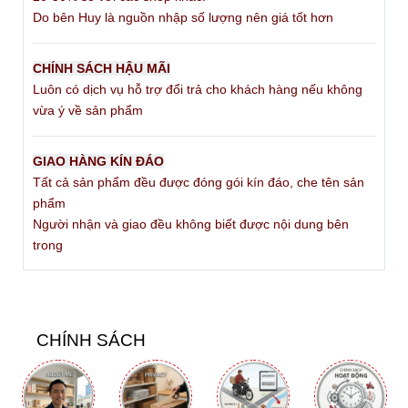
Do bên Huy là nguồn nhập số lượng nên giá tốt hơn
CHÍNH SÁCH HẬU MÃI
Luôn có dịch vụ hỗ trợ đổi trả cho khách hàng nếu không
vừa ý về sản phẩm
GIAO HÀNG KÍN ĐÁO
Tất cả sản phẩm đều được đóng gói kín đáo, che tên sản
phẩm
Người nhận và giao đều không biết được nội dung bên
trong
CHÍNH SÁCH