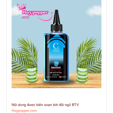
Nội dung được biên soạn bởi đội ngũ BTV
Huypopper.com