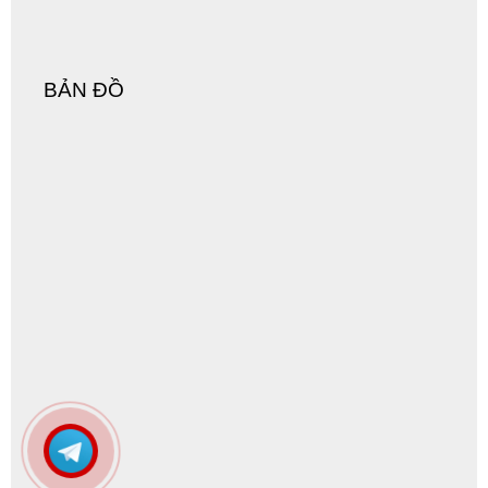
BẢN ĐỒ