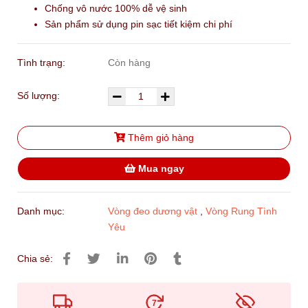
Chống vô nước 100% dễ vệ sinh
Sản phẩm sử dụng pin sạc tiết kiệm chi phí
Tình trạng:
Còn hàng
Số lượng:
Thêm giỏ hàng
Mua ngay
Danh mục:
Vòng đeo dương vật
,
Vòng Rung Tình
Yêu
Chia sẻ:
7