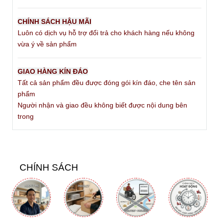
CHÍNH SÁCH HẬU MÃI
Luôn có dịch vụ hỗ trợ đổi trả cho khách hàng nếu không
vừa ý về sản phẩm
GIAO HÀNG KÍN ĐÁO
Tất cả sản phẩm đều được đóng gói kín đáo, che tên sản
phẩm
Người nhận và giao đều không biết được nội dung bên
trong
CHÍNH SÁCH