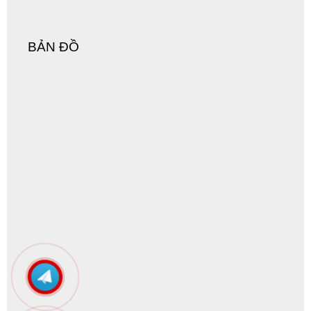
BẢN ĐỒ