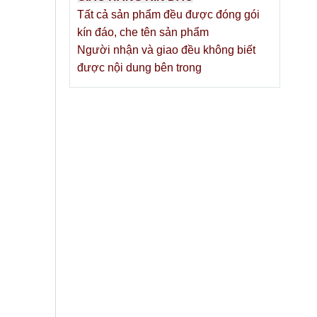
Tất cả sản phẩm đều được đóng gói
kín đáo, che tên sản phẩm
Người nhận và giao đều không biết
được nội dung bên trong