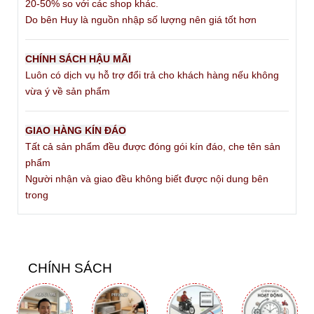
20-50% so với các shop khác.
Do bên Huy là nguồn nhập số lượng nên giá tốt hơn
CHÍNH SÁCH HẬU MÃI
Luôn có dịch vụ hỗ trợ đổi trả cho khách hàng nếu không
vừa ý về sản phẩm
GIAO HÀNG KÍN ĐÁO
Tất cả sản phẩm đều được đóng gói kín đáo, che tên sản
phẩm
Người nhận và giao đều không biết được nội dung bên
trong
CHÍNH SÁCH