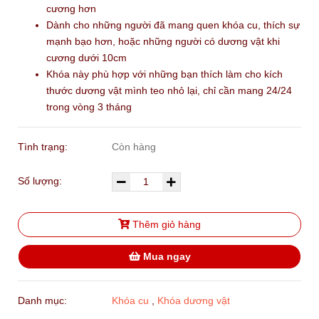
cương hơn
Dành cho những người đã mang quen khóa cu, thích sự
mạnh bạo hơn, hoặc những người có dương vật khi
cương dưới 10cm
Khóa này phù hợp với những bạn thích làm cho kích
thước dương vật mình teo nhỏ lại, chỉ cần mang 24/24
trong vòng 3 tháng
Tình trạng:
Còn hàng
Số lượng:
Thêm giỏ hàng
Mua ngay
Danh mục:
Khóa cu
,
Khóa dương vật