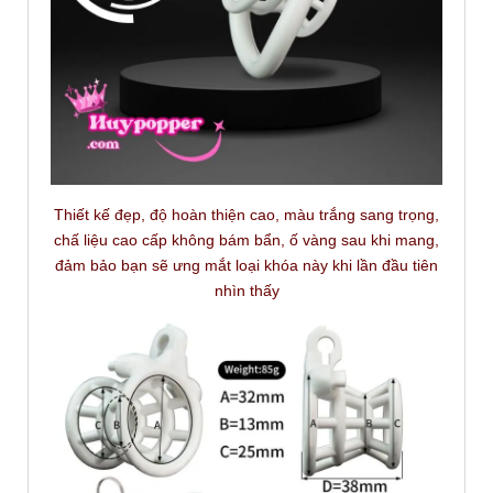
Thiết kế đẹp, độ hoàn thiện cao, màu trắng sang trọng,
chấ liệu cao cấp không bám bẩn, ố vàng sau khi mang,
đảm bảo bạn sẽ ưng mắt loại khóa này khi lần đầu tiên
nhìn thấy