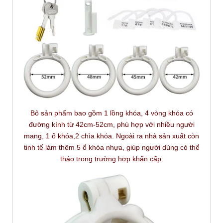
Bô sản phẩm bao gồm 1 lồng khóa, 4 vòng khóa có
đường kính từ 42cm-52cm, phù hợp với nhiều người
mang, 1 ổ khóa,2 chìa khóa. Ngoài ra nhà sản xuất còn
tinh tế làm thêm 5 ổ khóa nhựa, giúp người dùng có thể
tháo trong trường hợp khẩn cấp.