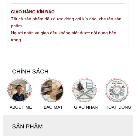
GIAO HÀNG KÍN ĐÁO
Tất cả sản phẩm đều được đóng gói kín đáo, che tên sản
phẩm
Người nhận và giao đều không biết được nội dung bên
trong
CHÍNH SÁCH
ABOUT ME
BẢO MẬT
GIAO NHẬN
HOẠT ĐỘNG
SẢN PHẨM