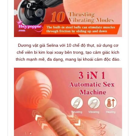
Dương vật giả Selina với 10 chế độ thụt, sử dụng cơ
chế viên bi kim loại xoay bên trong, tạo cảm giác kích
thích mạnh mẽ, đa dạng, mang lại khoái cảm độc đáo.